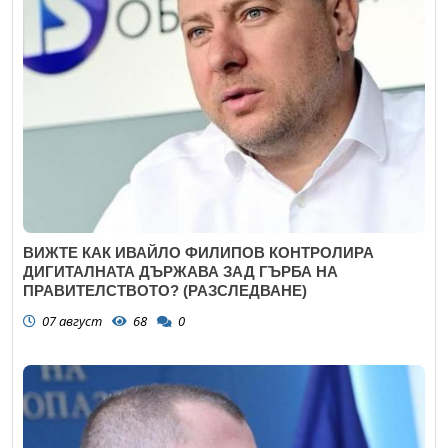
ВИЖТЕ КАК ИВАЙЛО ФИЛИПОВ КОНТРОЛИРА
ДИГИТАЛНАТА ДЪРЖАВА ЗАД ГЪРБА НА
ПРАВИТЕЛСТВОТО? (РАЗСЛЕДВАНЕ)
07 август
68
0