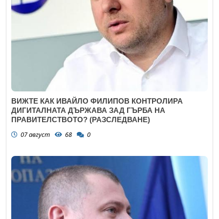
ВИЖТЕ КАК ИВАЙЛО ФИЛИПОВ КОНТРОЛИРА
ДИГИТАЛНАТА ДЪРЖАВА ЗАД ГЪРБА НА
ПРАВИТЕЛСТВОТО? (РАЗСЛЕДВАНЕ)
07 август
68
0