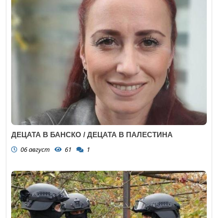
ДЕЦАТА В БАНСКО / ДЕЦАТА В ПАЛЕСТИНА
06 август
61
1