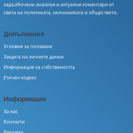
задълбочени анализи и актуални коментари от
света на политиката, икономиката и обществото.
Допълнения
Условия за ползване
Защита на личните данни
Информация за собствеността
Етичен кодекс
Информация
За нас
Контакти
Реклама