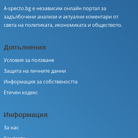
A-specto.bg е независим онлайн портал за
задълбочени анализи и актуални коментари от
света на политиката, икономиката и обществото.
Допълнения
Условия за ползване
Защита на личните данни
Информация за собствеността
Етичен кодекс
Информация
За нас