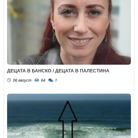
ДЕЦАТА В БАНСКО / ДЕЦАТА В ПАЛЕСТИНА
06 август
64
1