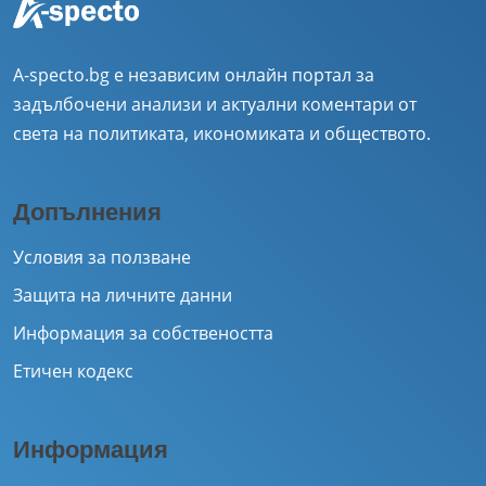
A-specto.bg е независим онлайн портал за
задълбочени анализи и актуални коментари от
света на политиката, икономиката и обществото.
Допълнения
Условия за ползване
Защита на личните данни
Информация за собствеността
Етичен кодекс
Информация