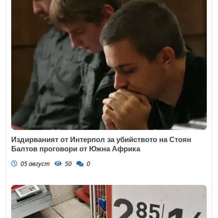
Издирваният от Интерпол за убийството на Стоян
Балтов проговори от Южна Африка
05 август
50
0