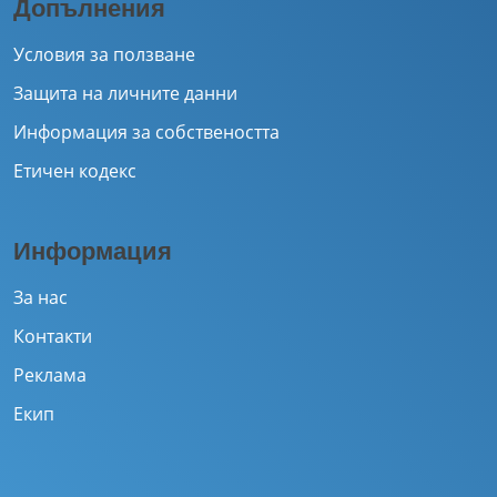
Допълнения
Условия за ползване
Защита на личните данни
Информация за собствеността
Етичен кодекс
Информация
За нас
Контакти
Реклама
Екип