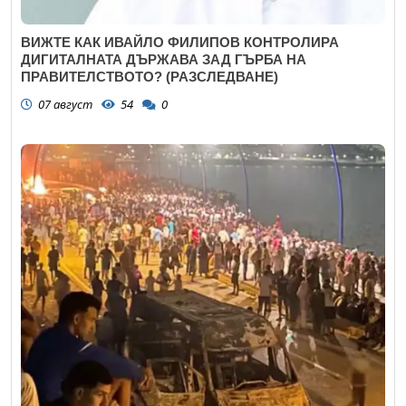
ВИЖТЕ КАК ИВАЙЛО ФИЛИПОВ КОНТРОЛИРА
ДИГИТАЛНАТА ДЪРЖАВА ЗАД ГЪРБА НА
ПРАВИТЕЛСТВОТО? (РАЗСЛЕДВАНЕ)
07 август
54
0