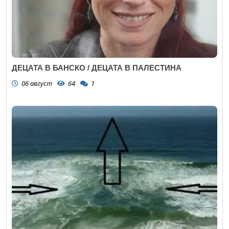
ДЕЦАТА В БАНСКО / ДЕЦАТА В ПАЛЕСТИНА
06 август
64
1