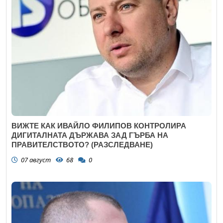
ВИЖТЕ КАК ИВАЙЛО ФИЛИПОВ КОНТРОЛИРА
ДИГИТАЛНАТА ДЪРЖАВА ЗАД ГЪРБА НА
ПРАВИТЕЛСТВОТО? (РАЗСЛЕДВАНЕ)
07 август
68
0