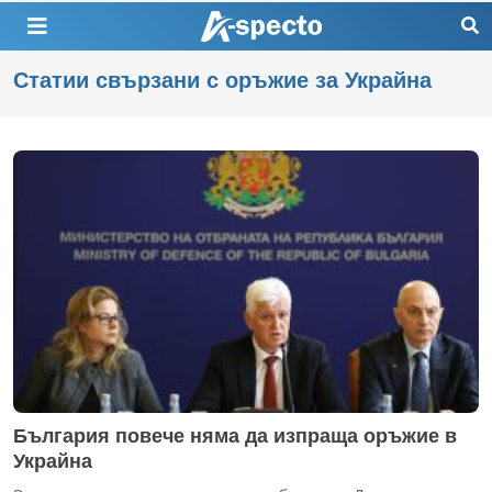
Статии свързани с оръжие за Украйна
България повече няма да изпраща оръжие в
Украйна