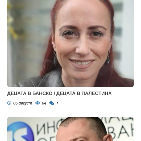
ДЕЦАТА В БАНСКО / ДЕЦАТА В ПАЛЕСТИНА
06 август
64
1