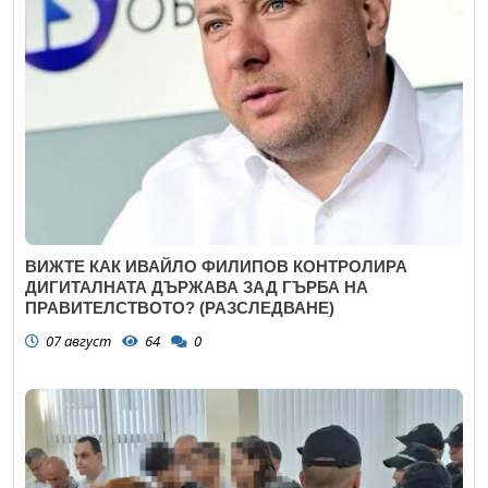
ВИЖТЕ КАК ИВАЙЛО ФИЛИПОВ КОНТРОЛИРА
ДИГИТАЛНАТА ДЪРЖАВА ЗАД ГЪРБА НА
ПРАВИТЕЛСТВОТО? (РАЗСЛЕДВАНЕ)
07 август
64
0