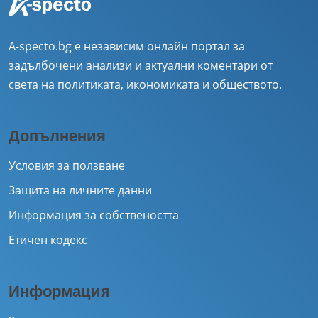
A-specto.bg е независим онлайн портал за
задълбочени анализи и актуални коментари от
света на политиката, икономиката и обществото.
Допълнения
Условия за ползване
Защита на личните данни
Информация за собствеността
Етичен кодекс
Информация