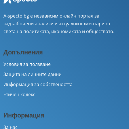
A-specto.bg е независим онлайн портал за
задълбочени анализи и актуални коментари от
света на политиката, икономиката и обществото.
Допълнения
Условия за ползване
Защита на личните данни
Информация за собствеността
Етичен кодекс
Информация
За нас