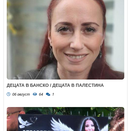
ДЕЦАТА В БАНСКО / ДЕЦАТА В ПАЛЕСТИНА
06 август
64
1