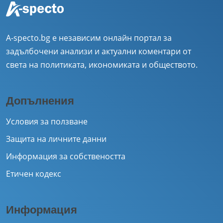
A-specto.bg е независим онлайн портал за
задълбочени анализи и актуални коментари от
света на политиката, икономиката и обществото.
Допълнения
Условия за ползване
Защита на личните данни
Информация за собствеността
Етичен кодекс
Информация