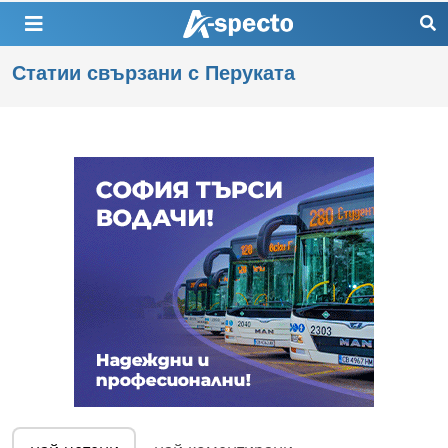
Статии свързани с Перуката