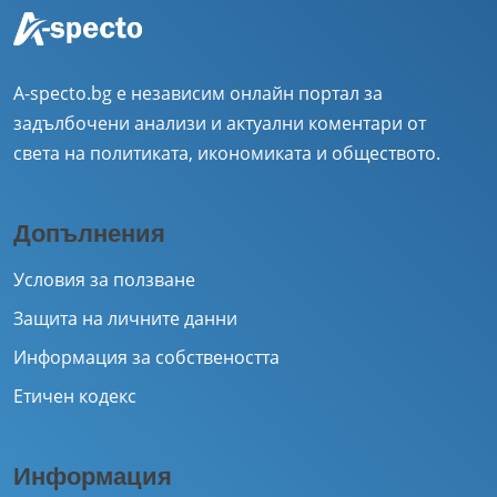
A-specto.bg е независим онлайн портал за
задълбочени анализи и актуални коментари от
света на политиката, икономиката и обществото.
Допълнения
Условия за ползване
Защита на личните данни
Информация за собствеността
Етичен кодекс
Информация