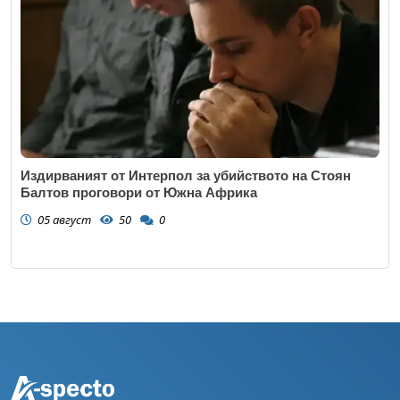
Издирваният от Интерпол за убийството на Стоян
Балтов проговори от Южна Африка
05 август
50
0