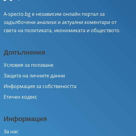
A-specto.bg е независим онлайн портал за
задълбочени анализи и актуални коментари от
света на политиката, икономиката и обществото.
Допълнения
Условия за ползване
Защита на личните данни
Информация за собствеността
Етичен кодекс
Информация
За нас