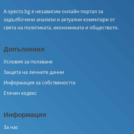
A-specto.bg е независим онлайн портал за
задълбочени анализи и актуални коментари от
света на политиката, икономиката и обществото.
Допълнения
Условия за ползване
Защита на личните данни
Информация за собствеността
Етичен кодекс
Информация
За нас