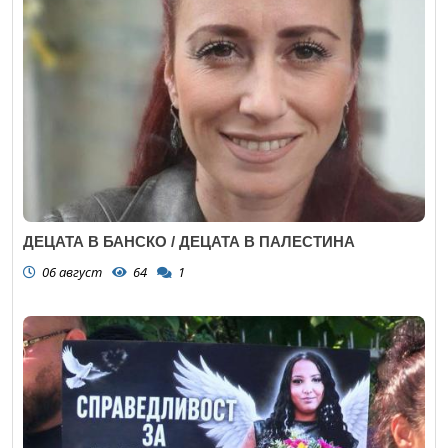
ДЕЦАТА В БАНСКО / ДЕЦАТА В ПАЛЕСТИНА
06 август
64
1