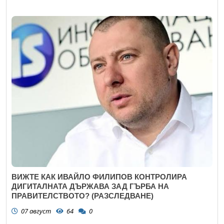
ВИЖТЕ КАК ИВАЙЛО ФИЛИПОВ КОНТРОЛИРА
ДИГИТАЛНАТА ДЪРЖАВА ЗАД ГЪРБА НА
ПРАВИТЕЛСТВОТО? (РАЗСЛЕДВАНЕ)
07 август
64
0