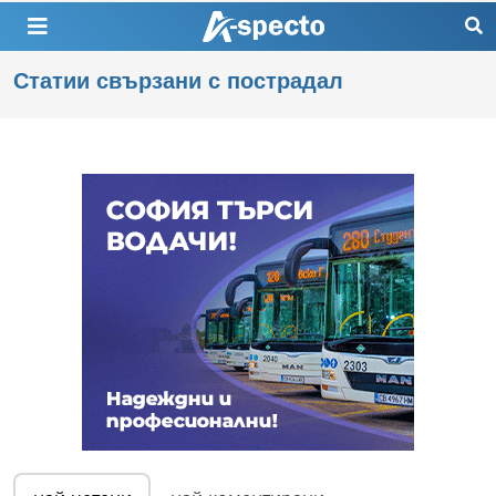
Статии свързани с пострадал