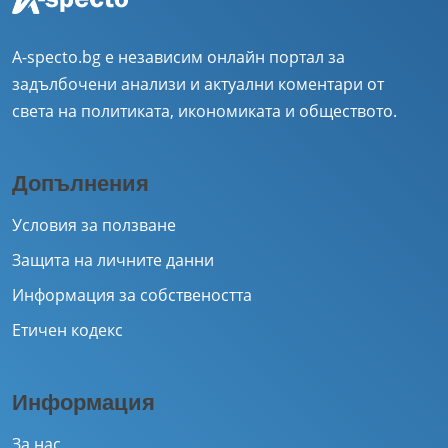
A-specto.bg е независим онлайн портал за
задълбочени анализи и актуални коментари от
света на политиката, икономиката и обществото.
Допълнения
Условия за ползване
Защита на личните данни
Информация за собствеността
Етичен кодекс
Информация
За нас