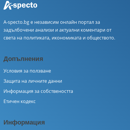
A-specto.bg е независим онлайн портал за
задълбочени анализи и актуални коментари от
света на политиката, икономиката и обществото.
Допълнения
Условия за ползване
Защита на личните данни
Информация за собствеността
Етичен кодекс
Информация