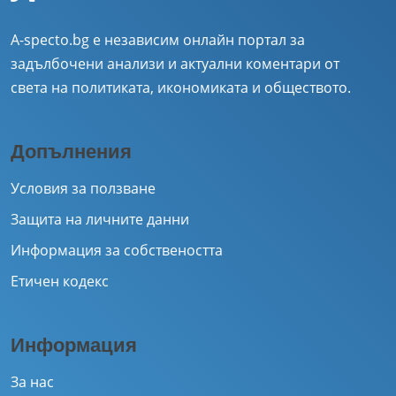
A-specto.bg е независим онлайн портал за
задълбочени анализи и актуални коментари от
света на политиката, икономиката и обществото.
Допълнения
Условия за ползване
Защита на личните данни
Информация за собствеността
Етичен кодекс
Информация
За нас