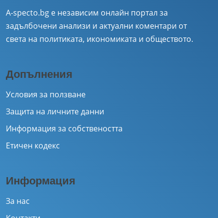
A-specto.bg е независим онлайн портал за
задълбочени анализи и актуални коментари от
света на политиката, икономиката и обществото.
Допълнения
Условия за ползване
Защита на личните данни
Информация за собствеността
Етичен кодекс
Информация
За нас
Контакти