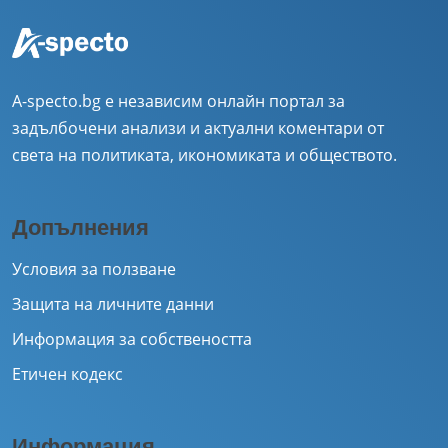
A-specto.bg е независим онлайн портал за
задълбочени анализи и актуални коментари от
света на политиката, икономиката и обществото.
Допълнения
Условия за ползване
Защита на личните данни
Информация за собствеността
Етичен кодекс
Информация