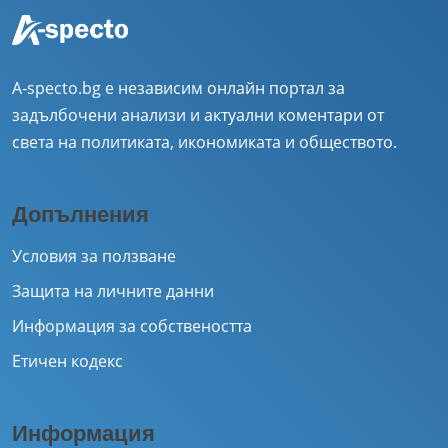
A-specto.bg е независим онлайн портал за
задълбочени анализи и актуални коментари от
света на политиката, икономиката и обществото.
Допълнения
Условия за ползване
Защита на личните данни
Информация за собствеността
Етичен кодекс
Информация