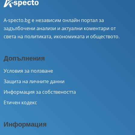
A-specto.bg е независим онлайн портал за
задълбочени анализи и актуални коментари от
света на политиката, икономиката и обществото.
Допълнения
Условия за ползване
Защита на личните данни
Информация за собствеността
Етичен кодекс
Информация