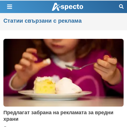
Статии свързани с реклама
Предлагат забрана на рекламата за вредни
храни