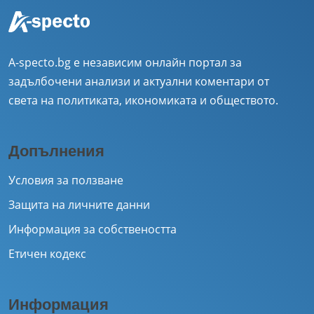
A-specto.bg е независим онлайн портал за
задълбочени анализи и актуални коментари от
света на политиката, икономиката и обществото.
Допълнения
Условия за ползване
Защита на личните данни
Информация за собствеността
Етичен кодекс
Информация