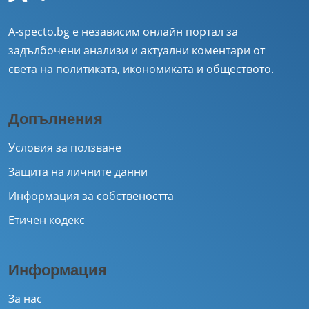
A-specto.bg е независим онлайн портал за
задълбочени анализи и актуални коментари от
света на политиката, икономиката и обществото.
Допълнения
Условия за ползване
Защита на личните данни
Информация за собствеността
Етичен кодекс
Информация
За нас