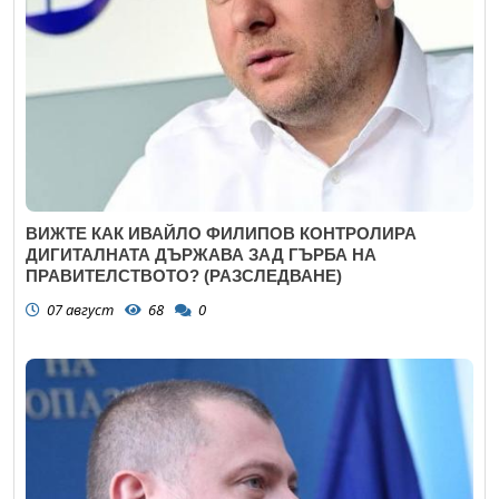
ВИЖТЕ КАК ИВАЙЛО ФИЛИПОВ КОНТРОЛИРА
ДИГИТАЛНАТА ДЪРЖАВА ЗАД ГЪРБА НА
ПРАВИТЕЛСТВОТО? (РАЗСЛЕДВАНЕ)
07 август
68
0