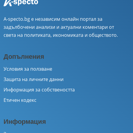
A-specto.bg е независим онлайн портал за
задълбочени анализи и актуални коментари от
света на политиката, икономиката и обществото.
Допълнения
Условия за ползване
Защита на личните данни
Информация за собствеността
Етичен кодекс
Информация