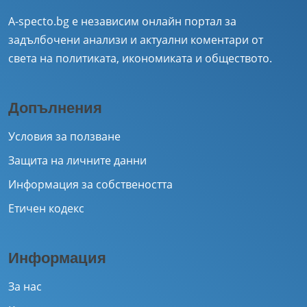
A-specto.bg е независим онлайн портал за
задълбочени анализи и актуални коментари от
света на политиката, икономиката и обществото.
Допълнения
Условия за ползване
Защита на личните данни
Информация за собствеността
Етичен кодекс
Информация
За нас