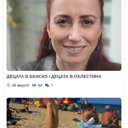
ДЕЦАТА В БАНСКО / ДЕЦАТА В ПАЛЕСТИНА
06 август
64
1