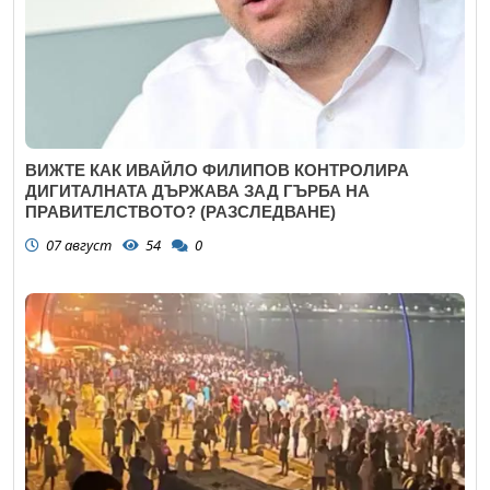
ВИЖТЕ КАК ИВАЙЛО ФИЛИПОВ КОНТРОЛИРА
ДИГИТАЛНАТА ДЪРЖАВА ЗАД ГЪРБА НА
ПРАВИТЕЛСТВОТО? (РАЗСЛЕДВАНЕ)
07 август
54
0