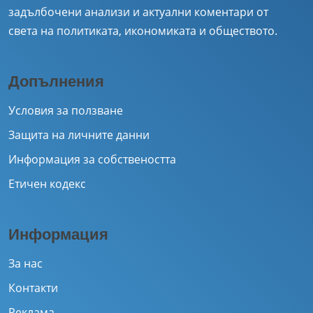
задълбочени анализи и актуални коментари от
света на политиката, икономиката и обществото.
Допълнения
Условия за ползване
Защита на личните данни
Информация за собствеността
Етичен кодекс
Информация
За нас
Контакти
Реклама