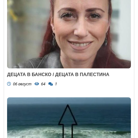
ДЕЦАТА В БАНСКО / ДЕЦАТА В ПАЛЕСТИНА
06 август
64
1