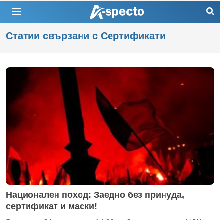
Статии свързани с Сертификати
Национален поход: Заедно без принуда,
сертификат и маски!