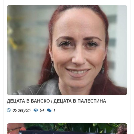
ДЕЦАТА В БАНСКО / ДЕЦАТА В ПАЛЕСТИНА
06 август
64
1