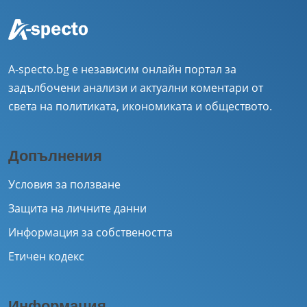
A-specto.bg е независим онлайн портал за
задълбочени анализи и актуални коментари от
света на политиката, икономиката и обществото.
Допълнения
Условия за ползване
Защита на личните данни
Информация за собствеността
Етичен кодекс
Информация