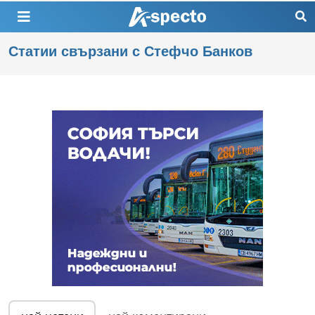
Статии свързани с Стефчо Банков