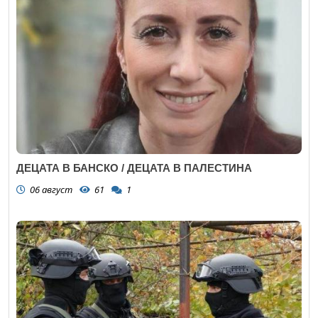
ДЕЦАТА В БАНСКО / ДЕЦАТА В ПАЛЕСТИНА
06 август
61
1