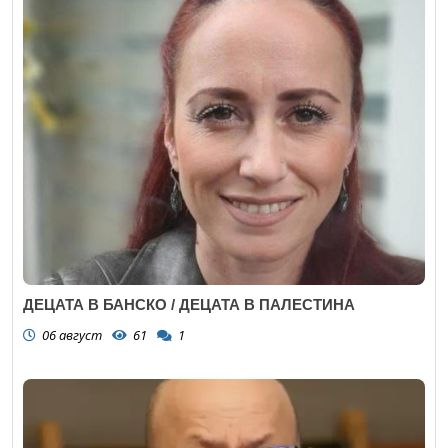
ДЕЦАТА В БАНСКО / ДЕЦАТА В ПАЛЕСТИНА
06 август
61
1