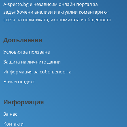
A-specto.bg е независим онлайн портал за
задълбочени анализи и актуални коментари от
света на политиката, икономиката и обществото.
Допълнения
Условия за ползване
Защита на личните данни
Информация за собствеността
Етичен кодекс
Информация
За нас
Контакти