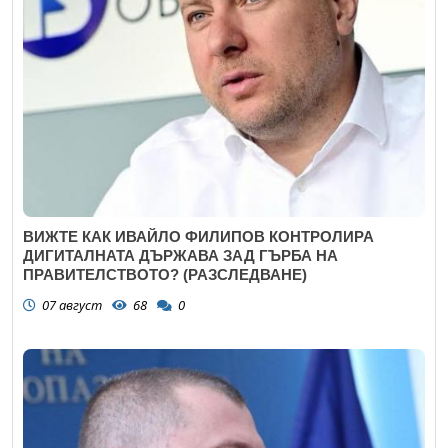
ВИЖТЕ КАК ИВАЙЛО ФИЛИПОВ КОНТРОЛИРА
ДИГИТАЛНАТА ДЪРЖАВА ЗАД ГЪРБА НА
ПРАВИТЕЛСТВОТО? (РАЗСЛЕДВАНЕ)
07 август
68
0