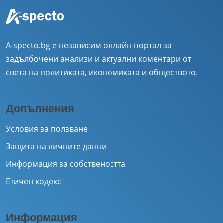
A-specto.bg е независим онлайн портал за
задълбочени анализи и актуални коментари от
света на политиката, икономиката и обществото.
Допълнения
Условия за ползване
Защита на личните данни
Информация за собствеността
Етичен кодекс
Информация