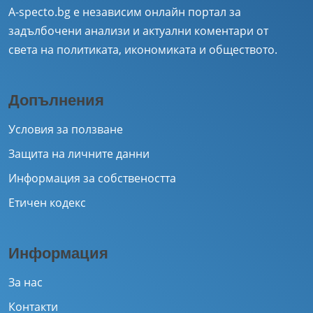
A-specto.bg е независим онлайн портал за
задълбочени анализи и актуални коментари от
света на политиката, икономиката и обществото.
Допълнения
Условия за ползване
Защита на личните данни
Информация за собствеността
Етичен кодекс
Информация
За нас
Контакти