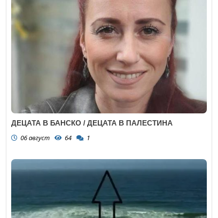
ДЕЦАТА В БАНСКО / ДЕЦАТА В ПАЛЕСТИНА
06 август
64
1