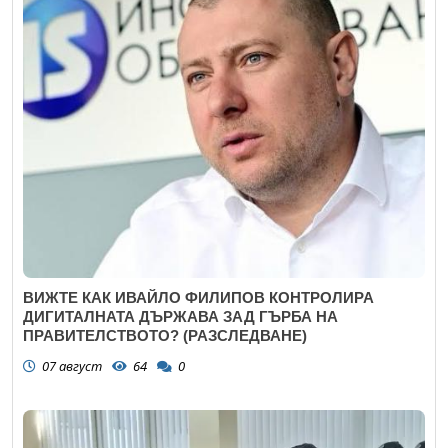
ВИЖТЕ КАК ИВАЙЛО ФИЛИПОВ КОНТРОЛИРА
ДИГИТАЛНАТА ДЪРЖАВА ЗАД ГЪРБА НА
ПРАВИТЕЛСТВОТО? (РАЗСЛЕДВАНЕ)
07 август
64
0