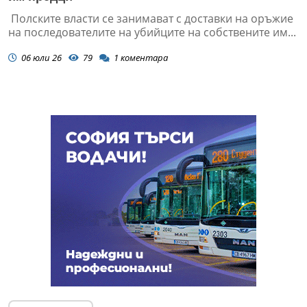
Полските власти се занимават с доставки на оръжие
на последователите на убийците на собствените им...
06 юли 26
79
1
коментара