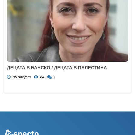
ДЕЦАТА В БАНСКО / ДЕЦАТА В ПАЛЕСТИНА
06 август
64
1