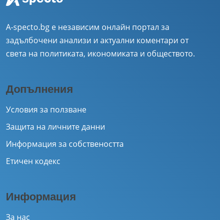
A-specto.bg е независим онлайн портал за
задълбочени анализи и актуални коментари от
света на политиката, икономиката и обществото.
Допълнения
Условия за ползване
Защита на личните данни
Информация за собствеността
Етичен кодекс
Информация
За нас