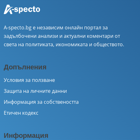
A-specto.bg е независим онлайн портал за
задълбочени анализи и актуални коментари от
света на политиката, икономиката и обществото.
Допълнения
Условия за ползване
Защита на личните данни
Информация за собствеността
Етичен кодекс
Информация