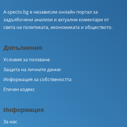
A-specto.bg е независим онлайн портал за
задълбочени анализи и актуални коментари от
света на политиката, икономиката и обществото.
Допълнения
Условия за ползване
Защита на личните данни
Информация за собствеността
Етичен кодекс
Информация
За нас