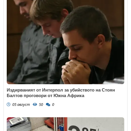
Издирваният от Интерпол за убийството на Стоян
Балтов проговори от Южна Африка
05 август
50
0