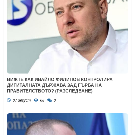
ВИЖТЕ КАК ИВАЙЛО ФИЛИПОВ КОНТРОЛИРА
ДИГИТАЛНАТА ДЪРЖАВА ЗАД ГЪРБА НА
ПРАВИТЕЛСТВОТО? (РАЗСЛЕДВАНЕ)
07 август
68
0