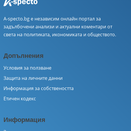
A-specto.bg е независим онлайн портал за
задълбочени анализи и актуални коментари от
света на политиката, икономиката и обществото.
Допълнения
Условия за ползване
Защита на личните данни
Информация за собствеността
Етичен кодекс
Информация