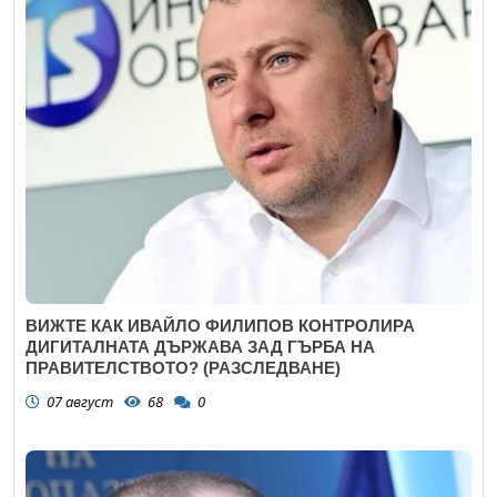
ВИЖТЕ КАК ИВАЙЛО ФИЛИПОВ КОНТРОЛИРА
ДИГИТАЛНАТА ДЪРЖАВА ЗАД ГЪРБА НА
ПРАВИТЕЛСТВОТО? (РАЗСЛЕДВАНЕ)
07 август
68
0