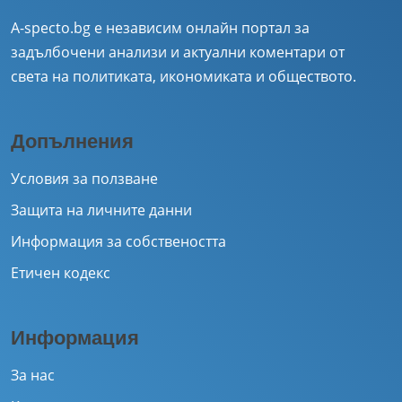
A-specto.bg е независим онлайн портал за
задълбочени анализи и актуални коментари от
света на политиката, икономиката и обществото.
Допълнения
Условия за ползване
Защита на личните данни
Информация за собствеността
Етичен кодекс
Информация
За нас