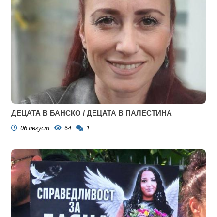
ДЕЦАТА В БАНСКО / ДЕЦАТА В ПАЛЕСТИНА
06 август
64
1