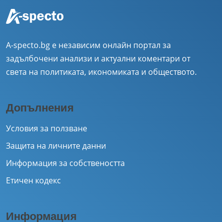
A-specto.bg е независим онлайн портал за
задълбочени анализи и актуални коментари от
света на политиката, икономиката и обществото.
Допълнения
Условия за ползване
Защита на личните данни
Информация за собствеността
Етичен кодекс
Информация