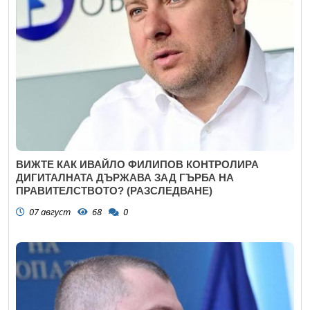
ВИЖТЕ КАК ИВАЙЛО ФИЛИПОВ КОНТРОЛИРА
ДИГИТАЛНАТА ДЪРЖАВА ЗАД ГЪРБА НА
ПРАВИТЕЛСТВОТО? (РАЗСЛЕДВАНЕ)
07 август
68
0