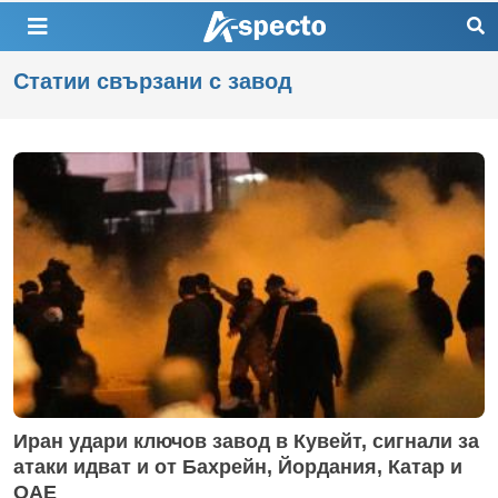
Статии свързани с завод
Иран удари ключов завод в Кувейт, сигнали за
атаки идват и от Бахрейн, Йордания, Катар и
ОАЕ