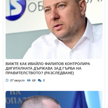
ВИЖТЕ КАК ИВАЙЛО ФИЛИПОВ КОНТРОЛИРА
ДИГИТАЛНАТА ДЪРЖАВА ЗАД ГЪРБА НА
ПРАВИТЕЛСТВОТО? (РАЗСЛЕДВАНЕ)
07 август
68
0