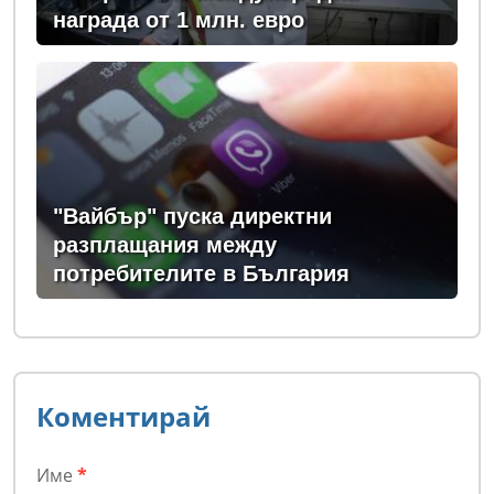
награда от 1 млн. евро
"Вайбър" пуска директни
разплащания между
потребителите в България
Коментирай
Име
*