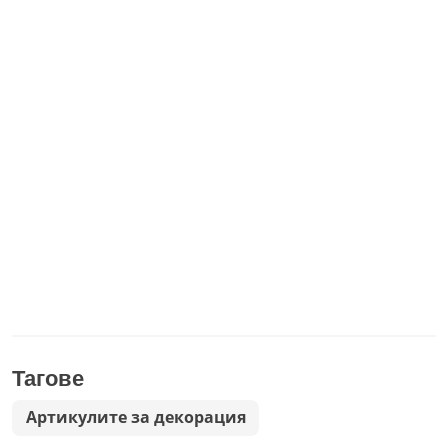
Тагове
Артикулите за декорация