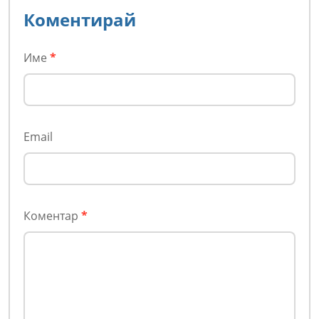
Коментирай
Име
*
Email
Коментар
*