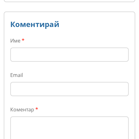
Коментирай
Име
*
Email
Коментар
*