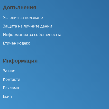
Допълнения
Условия за ползване
Защита на личните данни
Информация за собствеността
Етичен кодекс
Информация
За нас
Контакти
Реклама
Екип