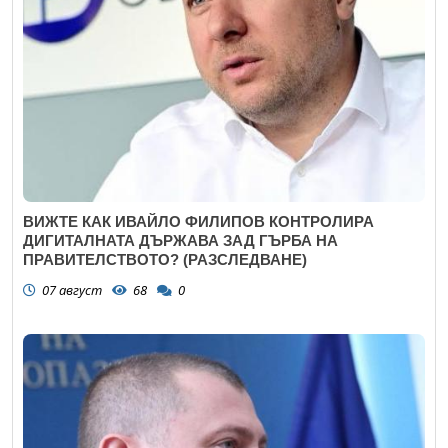
ВИЖТЕ КАК ИВАЙЛО ФИЛИПОВ КОНТРОЛИРА
ДИГИТАЛНАТА ДЪРЖАВА ЗАД ГЪРБА НА
ПРАВИТЕЛСТВОТО? (РАЗСЛЕДВАНЕ)
07 август
68
0