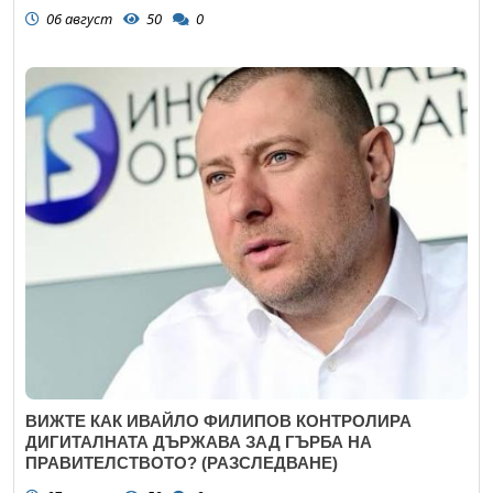
06 август
50
0
ВИЖТЕ КАК ИВАЙЛО ФИЛИПОВ КОНТРОЛИРА
ДИГИТАЛНАТА ДЪРЖАВА ЗАД ГЪРБА НА
ПРАВИТЕЛСТВОТО? (РАЗСЛЕДВАНЕ)