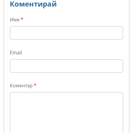
Коментирай
Име
*
Email
Коментар
*