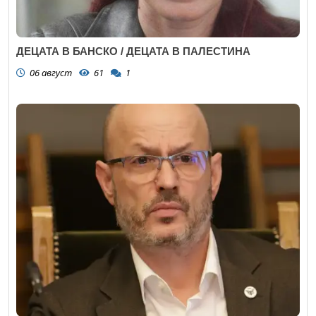
ДЕЦАТА В БАНСКО / ДЕЦАТА В ПАЛЕСТИНА
06 август
61
1