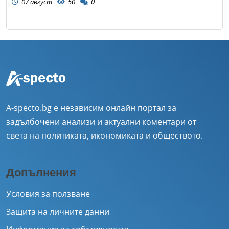
07 август
50
0
A-specto.bg е независим онлайн портал за
задълбочени анализи и актуални коментари от
света на политиката, икономиката и обществото.
Допълнения
Условия за ползване
Защита на личните данни